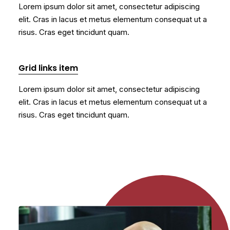
Lorem ipsum dolor sit amet, consectetur adipiscing
elit. Cras in lacus et metus elementum consequat ut a
risus. Cras eget tincidunt quam.
Grid links item
Lorem ipsum dolor sit amet, consectetur adipiscing
elit. Cras in lacus et metus elementum consequat ut a
risus. Cras eget tincidunt quam.