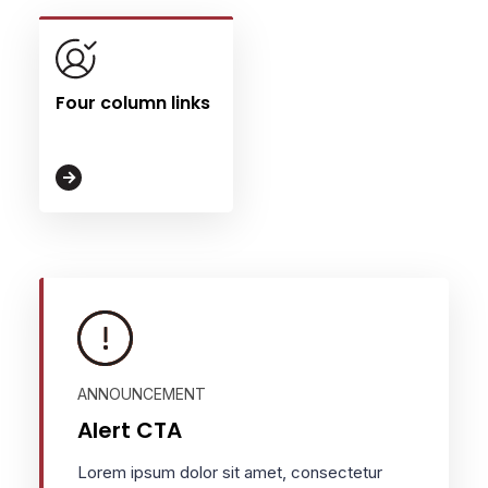
Four column links
ANNOUNCEMENT
Alert CTA
Lorem ipsum dolor sit amet, consectetur