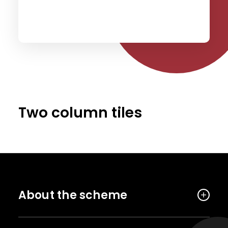
Two column tiles
About the scheme