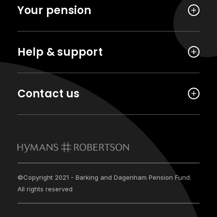
Your pension
Help & support
Contact us
©Copyright 2021 - Barking and Dagenham Pension Fund.
All rights reserved