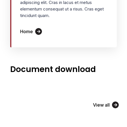
adipiscing elit. Cras in lacus et metus
elementum consequat ut a risus. Cras eget
tincidunt quam.
Home
Document download
View all