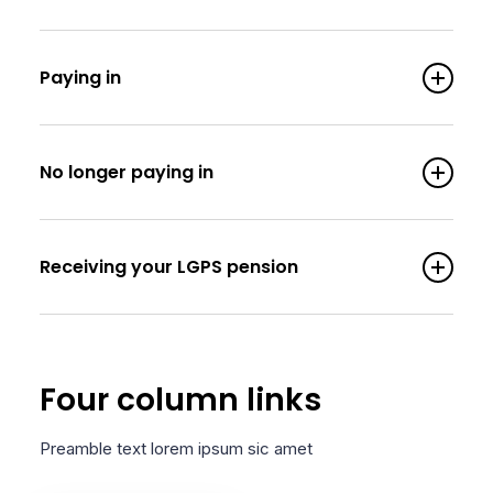
Paying in
No longer paying in
Receiving your LGPS pension
Four column links
Preamble text lorem ipsum sic amet