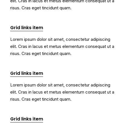
elit. Cras in lacus et metus elementum consequat ut a
risus. Cras eget tincidunt quam.
Grid links item
Lorem ipsum dolor sit amet, consectetur adipiscing
elit. Cras in lacus et metus elementum consequat ut a
risus. Cras eget tincidunt quam.
Grid links item
Lorem ipsum dolor sit amet, consectetur adipiscing
elit. Cras in lacus et metus elementum consequat ut a
risus. Cras eget tincidunt quam.
Grid links item