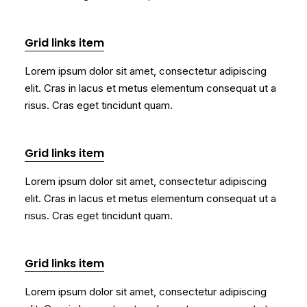
Grid links item
Lorem ipsum dolor sit amet, consectetur adipiscing
elit. Cras in lacus et metus elementum consequat ut a
risus. Cras eget tincidunt quam.
Grid links item
Lorem ipsum dolor sit amet, consectetur adipiscing
elit. Cras in lacus et metus elementum consequat ut a
risus. Cras eget tincidunt quam.
Grid links item
Lorem ipsum dolor sit amet, consectetur adipiscing