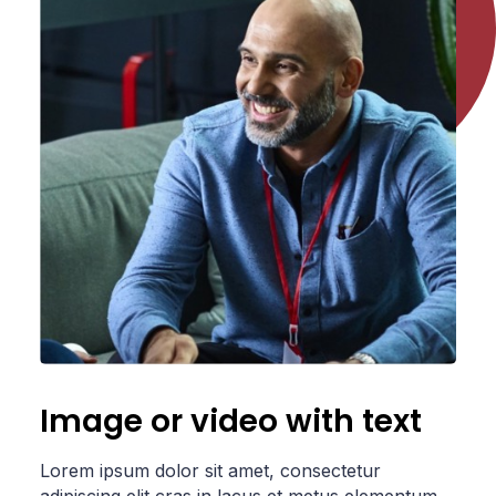
Image or video with text
Lorem ipsum dolor sit amet, consectetur