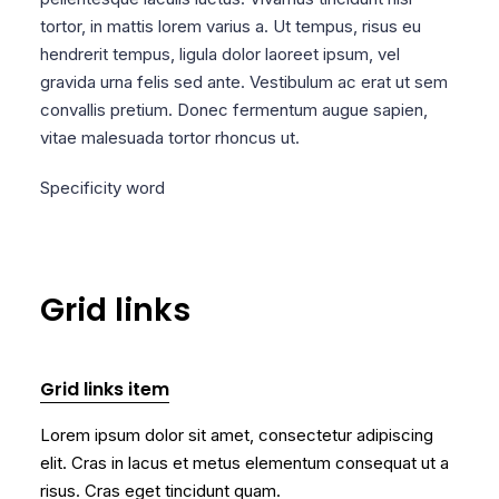
tortor, in mattis lorem varius a. Ut tempus, risus eu
hendrerit tempus, ligula dolor laoreet ipsum, vel
gravida urna felis sed ante. Vestibulum ac erat ut sem
convallis pretium. Donec fermentum augue sapien,
vitae malesuada tortor rhoncus ut.
Specificity word
Grid links
Grid links item
Lorem ipsum dolor sit amet, consectetur adipiscing
elit. Cras in lacus et metus elementum consequat ut a
risus. Cras eget tincidunt quam.